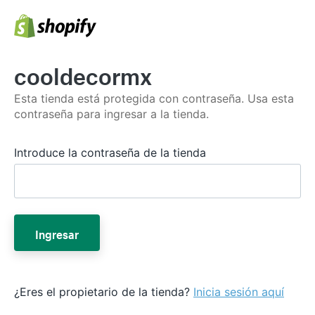
cooldecormx
Esta tienda está protegida con contraseña. Usa esta
contraseña para ingresar a la tienda.
Introduce la contraseña de la tienda
Ingresar
¿Eres el propietario de la tienda?
Inicia sesión aquí